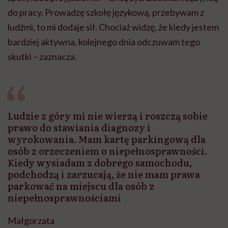
do pracy. Prowadzę szkołę językową, przebywam z
ludźmi, to mi dodaje sił. Chociaż widzę, że kiedy jestem
bardziej aktywna, kolejnego dnia odczuwam tego
skutki – zaznacza.
Ludzie z góry mi nie wierzą i roszczą sobie
prawo do stawiania diagnozy i
wyrokowania. Mam kartę parkingową dla
osób z orzeczeniem o niepełnosprawności.
Kiedy wysiadam z dobrego samochodu,
podchodzą i zarzucają, że nie mam prawa
parkować na miejscu dla osób z
niepełnosprawnościami
Małgorzata