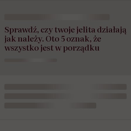
Sprawdź, czy twoje jelita działają
jak należy. Oto 5 oznak, że
wszystko jest w porządku