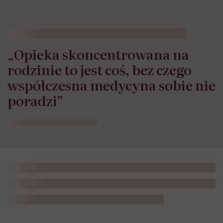
„Opieka skoncentrowana na
rodzinie to jest coś, bez czego
współczesna medycyna sobie nie
poradzi”