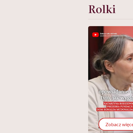
Rolki
Zobacz więce