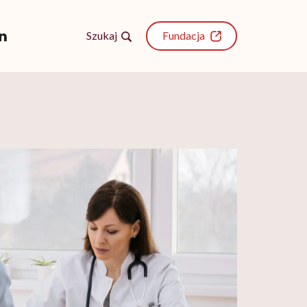
Szukaj
Fundacja