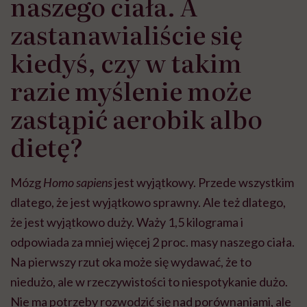
naszego ciała. A
zastanawialiście się
kiedyś, czy w takim
razie myślenie może
zastąpić aerobik albo
dietę?
Mózg
Homo sapiens
jest wyjątkowy. Przede wszystkim
dlatego, że jest wyjątkowo sprawny. Ale też dlatego,
że jest wyjątkowo duży. Waży 1,5 kilograma i
odpowiada za mniej więcej 2 proc. masy naszego ciała.
Na pierwszy rzut oka może się wydawać, że to
niedużo, ale w rzeczywistości to niespotykanie dużo.
Nie ma potrzeby rozwodzić się nad porównaniami, ale