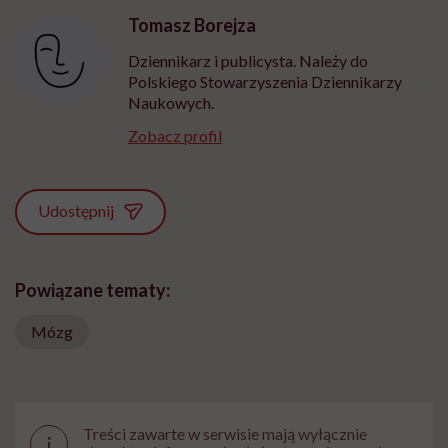
wyobraźni"
Tomasz Borejza
Dziennikarz i publicysta. Należy do
Polskiego Stowarzyszenia Dziennikarzy
Naukowych.
Zobacz profil
Udostępnij
Powiązane tematy:
Mózg
Treści zawarte w serwisie mają wyłącznie
i