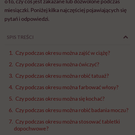
o to, czy coś jest zakazane lub dozwolone podczas
miesiączki. Poniżej kilka najczęściej pojawiających się
pytań i odpowiedzi.
SPIS TREŚCI
Czy podczas okresu można zajść w ciążę?
Czy podczas okresu można ćwiczyć?
Czy podczas okresu można robić tatuaż?
Czy podczas okresu można farbować włosy?
Czy podczas okresu można się kochać?
Czy podczas okresu można robić badania moczu?
Czy podczas okresu można stosować tabletki
dopochwowe?