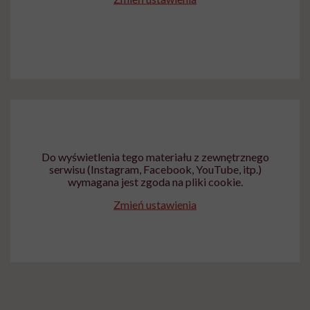
Do wyświetlenia tego materiału z zewnętrznego
serwisu (Instagram, Facebook, YouTube, itp.)
wymagana jest zgoda na pliki cookie.
Zmień ustawienia