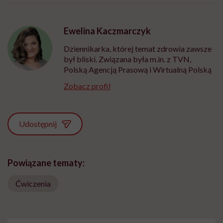
Ewelina Kaczmarczyk
Dziennikarka, której temat zdrowia zawsze
był bliski. Związana była m.in. z TVN,
Polską Agencją Prasową i Wirtualną Polską
Zobacz profil
Udostępnij
Powiązane tematy:
Ćwiczenia