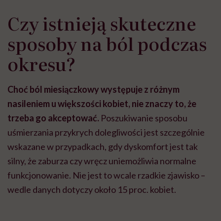
Czy istnieją skuteczne
sposoby na ból podczas
okresu?
Choć ból miesiączkowy występuje z różnym
nasileniem u większości kobiet, nie znaczy to, że
trzeba go akceptować.
Poszukiwanie sposobu
uśmierzania przykrych dolegliwości jest szczególnie
wskazane w przypadkach, gdy dyskomfort jest tak
silny, że zaburza czy wręcz uniemożliwia normalne
funkcjonowanie. Nie jest to wcale rzadkie zjawisko –
wedle danych dotyczy około 15 proc. kobiet.