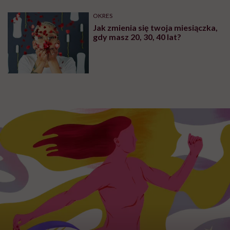
OKRES
Jak zmienia się twoja miesiączka,
gdy masz 20, 30, 40 lat?