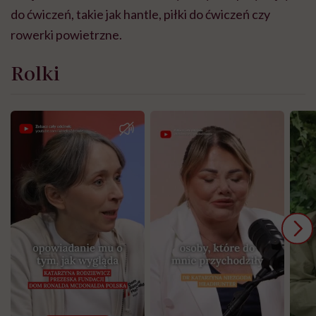
do ćwiczeń, takie jak hantle, piłki do ćwiczeń czy
rowerki powietrzne.
Rolki