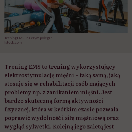
Trening EMS - na czym polega?
Istock.com
Trening EMS to trening wykorzystujący
elektrostymulację mięśni – taką samą, jaką
stosuje się w rehabilitacji osób mających
problemy np. z zanikaniem mięśni. Jest
bardzo skuteczną formą aktywności
fizycznej, która w krótkim czasie pozwala
poprawić wydolność i siłę mięśniową oraz
wygląd sylwetki. Kolejną jego zaletą jest