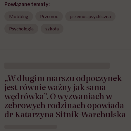
Powiązane tematy:
Mobbing
Przemoc
przemoc psychiczna
Psychologia
szkoła
„W długim marszu odpoczynek
jest równie ważny jak sama
wędrówka”. O wyzwaniach w
zebrowych rodzinach opowiada
dr Katarzyna Sitnik-Warchulska