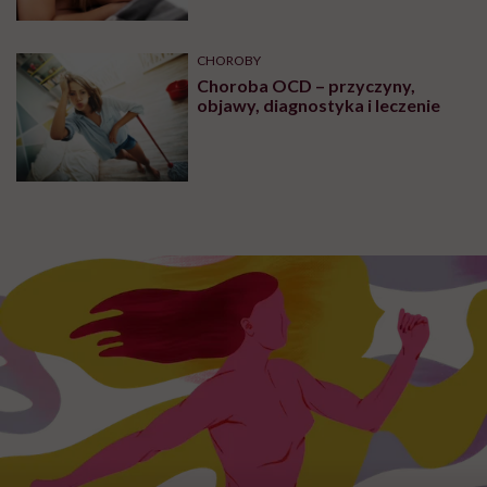
CHOROBY
Choroba OCD – przyczyny,
objawy, diagnostyka i leczenie