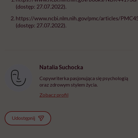
(dostęp: 27.07.2022).
https://www.ncbi.nlm.nih.gov/pmc/articles/PMC4
(dostęp: 27.07.2022).
Natalia Suchocka
Copywriterka pasjonująca się psychologią
oraz zdrowym stylem życia.
Zobacz profil
Udostępnij