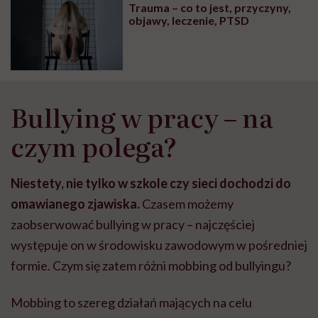
Trauma – co to jest, przyczyny,
objawy, leczenie, PTSD
Bullying w pracy – na
czym polega?
Niestety, nie tylko w szkole czy sieci dochodzi do
omawianego zjawiska.
Czasem możemy
zaobserwować bullying w pracy – najczęściej
występuje on w środowisku zawodowym w pośredniej
formie. Czym się zatem różni mobbing od bullyingu?
Mobbing to szereg działań mających na celu