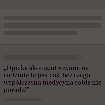
„Opieka skoncentrowana na
rodzinie to jest coś, bez czego
współczesna medycyna sobie nie
poradzi”