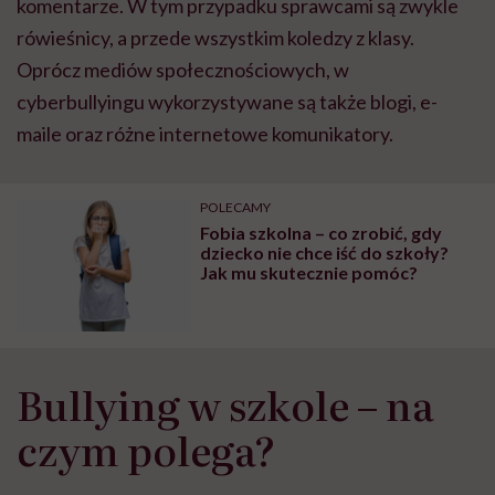
komentarze. W tym przypadku sprawcami są zwykle
rówieśnicy, a przede wszystkim koledzy z klasy.
Oprócz mediów społecznościowych, w
cyberbullyingu wykorzystywane są także blogi, e-
maile oraz różne internetowe komunikatory.
POLECAMY
Fobia szkolna – co zrobić, gdy
dziecko nie chce iść do szkoły?
Jak mu skutecznie pomóc?
Bullying w szkole – na
czym polega?