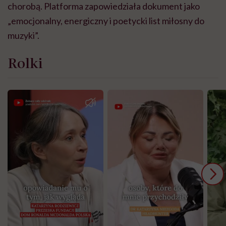
chorobą. Platforma zapowiedziała dokument jako
„emocjonalny, energiczny i poetycki list miłosny do
muzyki”.
Rolki