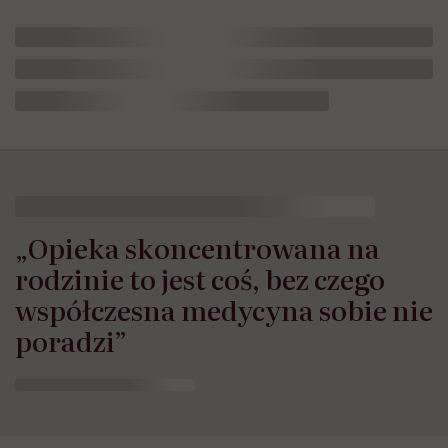
„Opieka skoncentrowana na
rodzinie to jest coś, bez czego
współczesna medycyna sobie nie
poradzi”