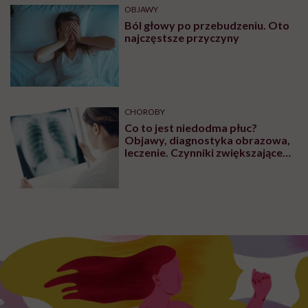
OBJAWY
Ból głowy po przebudzeniu. Oto
najczęstsze przyczyny
CHOROBY
Co to jest niedodma płuc?
Objawy, diagnostyka obrazowa,
leczenie. Czynniki zwiększające
ryzyko wystąpienia