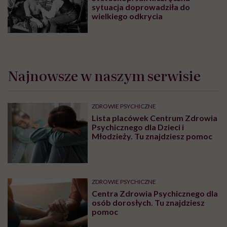
sytuacja doprowadziła do
wielkiego odkrycia
Najnowsze w naszym serwisie
ZDROWIE PSYCHICZNE
Lista placówek Centrum Zdrowia
Psychicznego dla Dzieci i
Młodzieży. Tu znajdziesz pomoc
ZDROWIE PSYCHICZNE
Centra Zdrowia Psychicznego dla
osób dorosłych. Tu znajdziesz
pomoc