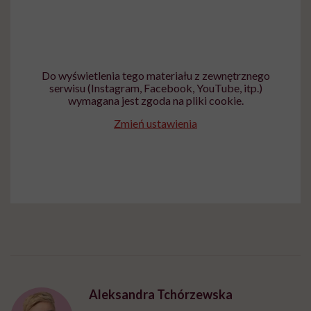
Do wyświetlenia tego materiału z zewnętrznego
serwisu (Instagram, Facebook, YouTube, itp.)
wymagana jest zgoda na pliki cookie.
Zmień ustawienia
Aleksandra Tchórzewska