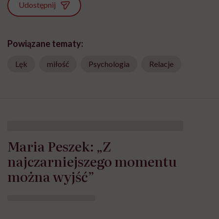
Udostępnij
Powiązane tematy:
Lęk
miłość
Psychologia
Relacje
Maria Peszek: „Z
najczarniejszego momentu
można wyjść”