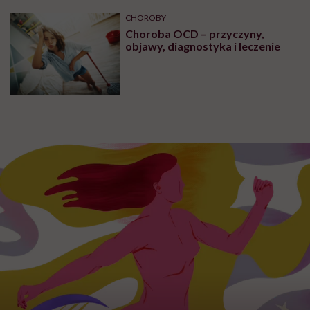
CHOROBY
Choroba OCD – przyczyny,
objawy, diagnostyka i leczenie