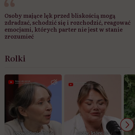
Osoby mające lęk przed bliskością mogą
zdradzać, schodzić się i rozchodzić, reagować
emocjami, których parter nie jest w stanie
zrozumieć
Rolki