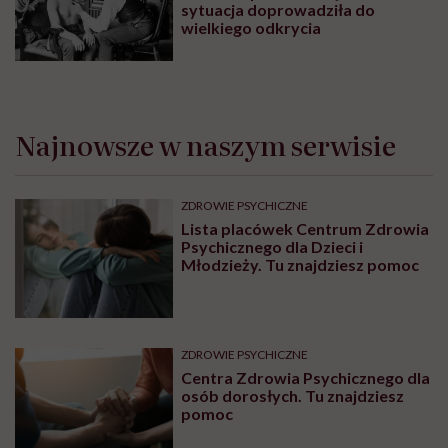
sytuacja doprowadziła do
wielkiego odkrycia
Najnowsze w naszym serwisie
ZDROWIE PSYCHICZNE
Lista placówek Centrum Zdrowia
Psychicznego dla Dzieci i
Młodzieży. Tu znajdziesz pomoc
ZDROWIE PSYCHICZNE
Centra Zdrowia Psychicznego dla
osób dorosłych. Tu znajdziesz
pomoc