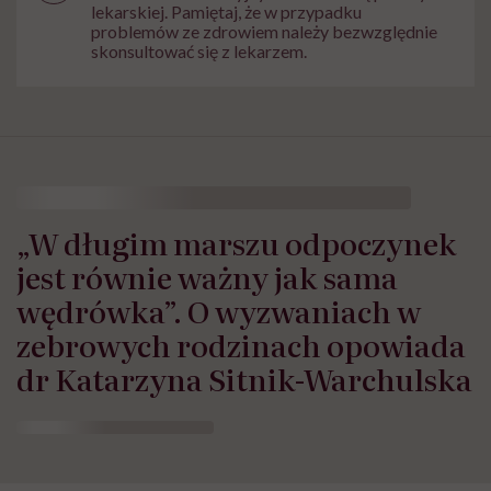
lekarskiej. Pamiętaj, że w przypadku
problemów ze zdrowiem należy bezwzględnie
skonsultować się z lekarzem.
„W długim marszu odpoczynek
jest równie ważny jak sama
wędrówka”. O wyzwaniach w
zebrowych rodzinach opowiada
dr Katarzyna Sitnik-Warchulska