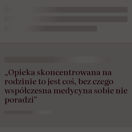
„Opieka skoncentrowana na
rodzinie to jest coś, bez czego
współczesna medycyna sobie nie
poradzi”