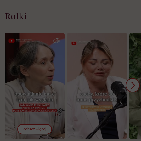
Rolki
Zobacz więcej