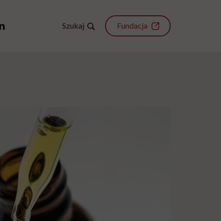
Szukaj
Fundacja