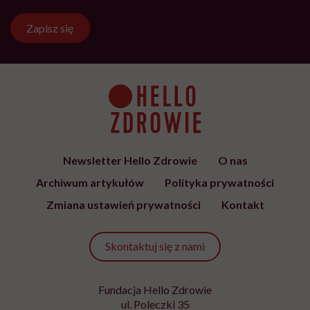
Zapisz się
Newsletter Hello Zdrowie
O nas
Archiwum artykułów
Polityka prywatności
Zmiana ustawień prywatności
Kontakt
Skontaktuj się z nami
Fundacja Hello Zdrowie
ul. Poleczki 35