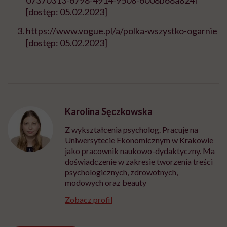
[dostęp: 05.02.2023]
https://www.vogue.pl/a/polka-wszystko-ogarnie
[dostęp: 05.02.2023]
Karolina Sęczkowska
Z wykształcenia psycholog. Pracuje na
Uniwersytecie Ekonomicznym w Krakowie
jako pracownik naukowo-dydaktyczny. Ma
doświadczenie w zakresie tworzenia treści
psychologicznych, zdrowotnych,
modowych oraz beauty
Zobacz profil