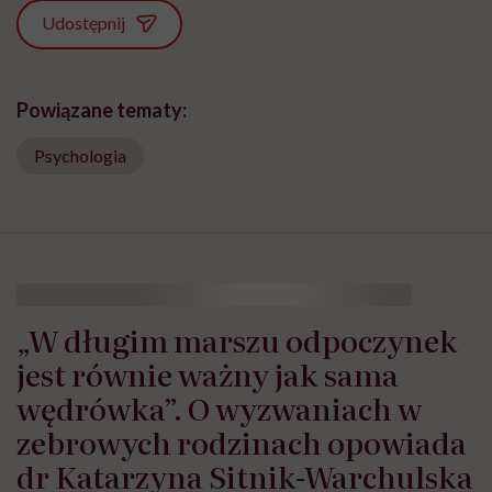
Udostępnij
Powiązane tematy:
Psychologia
„W długim marszu odpoczynek
jest równie ważny jak sama
wędrówka”. O wyzwaniach w
zebrowych rodzinach opowiada
dr Katarzyna Sitnik-Warchulska