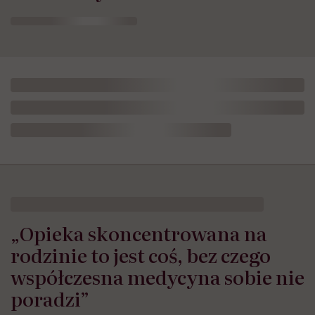
„Opieka skoncentrowana na
rodzinie to jest coś, bez czego
współczesna medycyna sobie nie
poradzi”