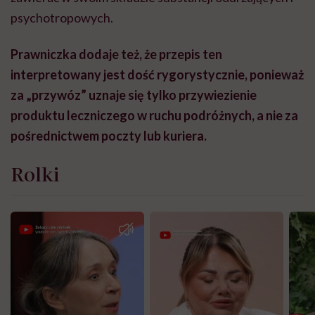
psychotropowych.
Prawniczka dodaje też, że przepis ten
interpretowany jest dość rygorystycznie, ponieważ
za „przywóz” uznaje się tylko przywiezienie
produktu leczniczego w ruchu podróżnych, a nie za
pośrednictwem poczty lub kuriera.
Rolki