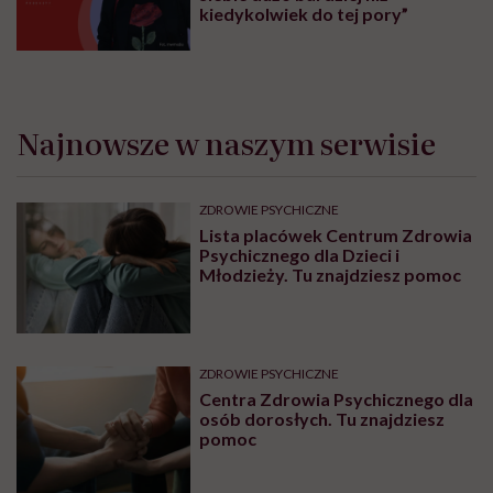
kiedykolwiek do tej pory”
Najnowsze w naszym serwisie
ZDROWIE PSYCHICZNE
Lista placówek Centrum Zdrowia
Psychicznego dla Dzieci i
Młodzieży. Tu znajdziesz pomoc
ZDROWIE PSYCHICZNE
Centra Zdrowia Psychicznego dla
osób dorosłych. Tu znajdziesz
pomoc