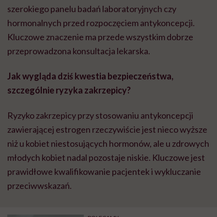
szerokiego panelu badań laboratoryjnych czy
hormonalnych przed rozpoczęciem antykoncepcji.
Kluczowe znaczenie ma przede wszystkim dobrze
przeprowadzona konsultacja lekarska.
Jak wygląda dziś kwestia bezpieczeństwa,
szczególnie ryzyka zakrzepicy?
Ryzyko zakrzepicy przy stosowaniu antykoncepcji
zawierającej estrogen rzeczywiście jest nieco wyższe
niż u kobiet niestosujących hormonów, ale u zdrowych
młodych kobiet nadal pozostaje niskie. Kluczowe jest
prawidłowe kwalifikowanie pacjentek i wykluczanie
przeciwwskazań.