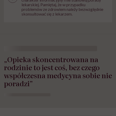
lekarskiej. Pamiętaj, że w przypadku
problemów ze zdrowiem należy bezwzględnie
skonsultować się z lekarzem.
„Opieka skoncentrowana na
rodzinie to jest coś, bez czego
współczesna medycyna sobie nie
poradzi”