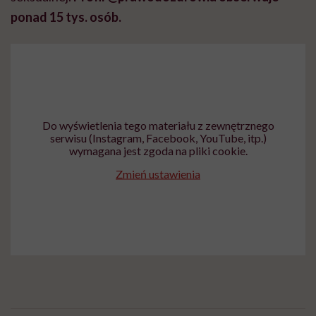
ponad 15 tys. osób.
Do wyświetlenia tego materiału z zewnętrznego
serwisu (Instagram, Facebook, YouTube, itp.)
wymagana jest zgoda na pliki cookie.
Zmień ustawienia