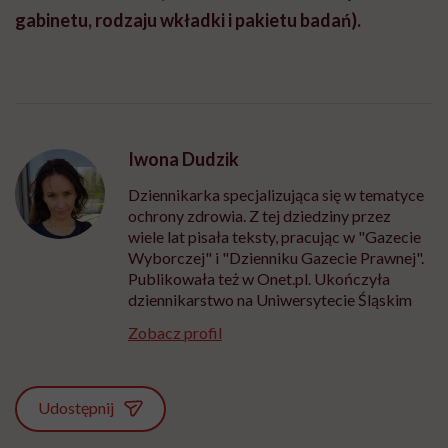
gabinetu, rodzaju wkładki i pakietu badań).
Iwona Dudzik
Dziennikarka specjalizująca się w tematyce
ochrony zdrowia. Z tej dziedziny przez
wiele lat pisała teksty, pracując w "Gazecie
Wyborczej" i "Dzienniku Gazecie Prawnej".
Publikowała też w Onet.pl. Ukończyła
dziennikarstwo na Uniwersytecie Śląskim
Zobacz profil
Udostępnij