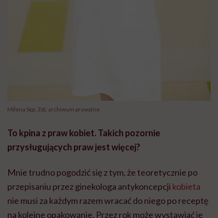
Milena Sęp. Zdj: archiwum prywatne
To kpina z praw kobiet. Takich pozornie
przysługujących praw jest więcej?
Mnie trudno pogodzić się z tym, że teoretycznie po
przepisaniu przez ginekologa antykoncepcji
kobieta
nie musi za każdym razem wracać do niego po receptę
na kolejne opakowanie. Przez rok może wystawiać je