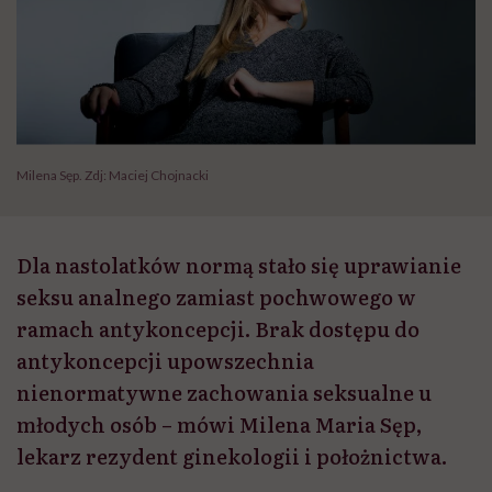
Milena Sęp. Zdj: Maciej Chojnacki
Dla nastolatków normą stało się uprawianie
seksu analnego zamiast pochwowego w
ramach antykoncepcji. Brak dostępu do
antykoncepcji upowszechnia
nienormatywne zachowania seksualne u
młodych osób – mówi Milena Maria Sęp,
lekarz rezydent ginekologii i położnictwa.