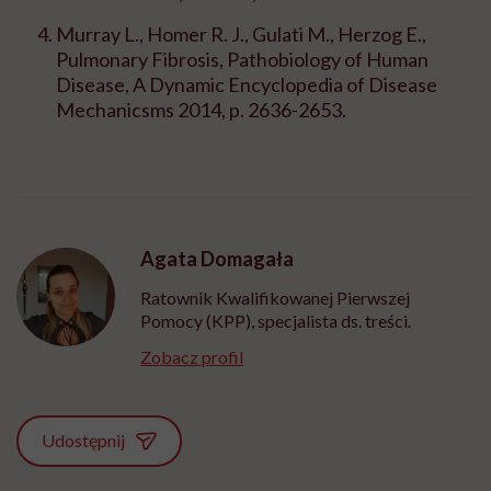
Murray L., Homer R. J., Gulati M., Herzog E.,
Pulmonary Fibrosis, Pathobiology of Human
Disease, A Dynamic Encyclopedia of Disease
Mechanicsms 2014, p. 2636-2653.
Agata Domagała
Ratownik Kwalifikowanej Pierwszej
Pomocy (KPP), specjalista ds. treści.
Zobacz profil
Udostępnij