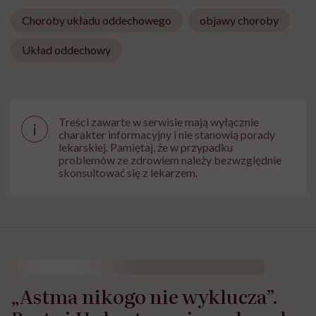
Choroby układu oddechowego
objawy choroby
Układ oddechowy
Treści zawarte w serwisie mają wyłącznie
i
charakter informacyjny i nie stanowią porady
lekarskiej. Pamiętaj, że w przypadku
problemów ze zdrowiem należy bezwzględnie
skonsultować się z lekarzem.
„Astma nikogo nie wyklucza”.