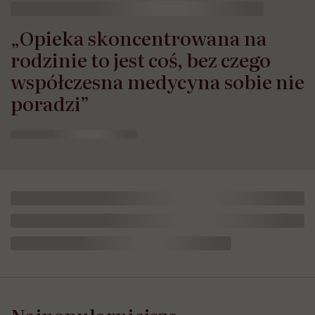
„Opieka skoncentrowana na
rodzinie to jest coś, bez czego
współczesna medycyna sobie nie
poradzi”