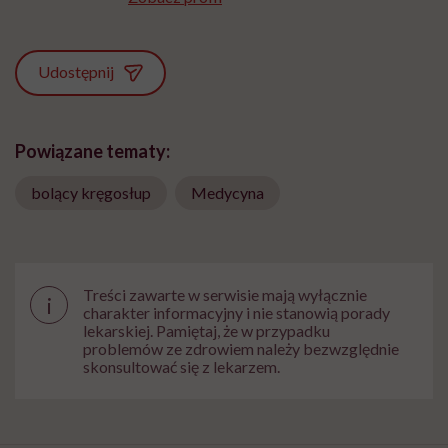
Udostępnij
Powiązane tematy:
bolący kręgosłup
Medycyna
Treści zawarte w serwisie mają wyłącznie
i
charakter informacyjny i nie stanowią porady
lekarskiej. Pamiętaj, że w przypadku
problemów ze zdrowiem należy bezwzględnie
skonsultować się z lekarzem.