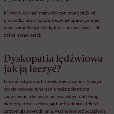
Niestety, czasami mamy do czynienia z ciężkimi
przypadkami dyskopatii. Leczenie operacyjne jest
wówczas jedyną metodą, która pozwoli wrócić do
pełnej sprawności.
Dyskopatia lędźwiowa –
jak ją leczyć?
Leczenie dyskopatii lędźwiowej
na początkowym
etapie rozwoju schorzenia może polegać na
zastosowaniu leków przeciwzapalnych lub terapii
ciepłem, które często dają bardzo dobre efekty i
zatrzymują zwyrodnienia. Ważne jest też odciążenie