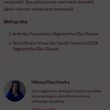
zaszkodzić. Specjalista może nam także doradzić,
jakich ćwiczeń unikać przy dyskopatii.
Bibliografia:
Arthritis Foundation
Degenerative Disc Disease
.
NorthShore University Health System (2020)
Degenerative Disc Disease
.
Milena Marchewka
Jest magistrem dietetyki i osobą od wielu
lat pasjonującą się kulinarną stroną
zdrowego żywienia.
Zobacz profil