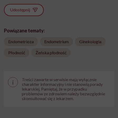
Udostępnij
Powiązane tematy:
Endometrioza
Endometrium
Ginekologia
Płodność
Żeńska płodność
Treści zawarte w serwisie mają wyłącznie
i
charakter informacyjny i nie stanowią porady
lekarskiej. Pamiętaj, że w przypadku
problemów ze zdrowiem należy bezwzględnie
skonsultować się z lekarzem.