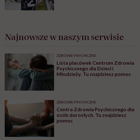
Najnowsze w naszym serwisie
ZDROWIE PSYCHICZNE
Lista placówek Centrum Zdrowia
Psychicznego dla Dzieci i
Młodzieży. Tu znajdziesz pomoc
ZDROWIE PSYCHICZNE
Centra Zdrowia Psychicznego dla
osób dorosłych. Tu znajdziesz
pomoc