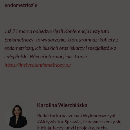
endometriozie.
Już 21 marca odbędzie się III Konferencja Instytutu
Endometriozy. To wydarzenie, które gromadzi kobiety z
endometriozą, ich bliskich oraz lekarzy i specjalistów z
całej Polski. Więcej informacji na stronie
https://instytutendometriozy.pl/
Karolina Wierzbińska
Redaktorka naczelna #Wykładowczyni
#Aktywistka. Sprawia, że pewne rzeczy się
inicjują, łączy ludzi i projekty, kocha