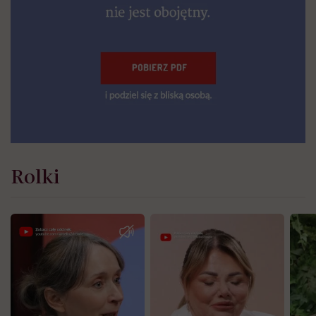
Rolki