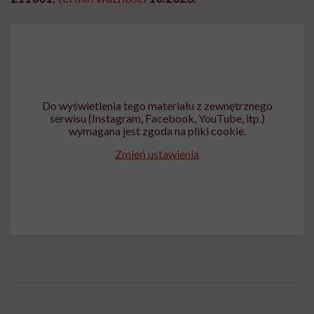
Do wyświetlenia tego materiału z zewnętrznego
serwisu (Instagram, Facebook, YouTube, itp.)
wymagana jest zgoda na pliki cookie.
Zmień ustawienia