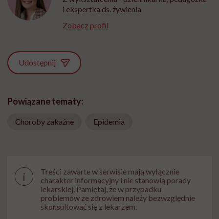
i ekspertka ds. żywienia
Zobacz profil
Udostępnij
Powiązane tematy:
Choroby zakaźne
Epidemia
Treści zawarte w serwisie mają wyłącznie
i
charakter informacyjny i nie stanowią porady
lekarskiej. Pamiętaj, że w przypadku
problemów ze zdrowiem należy bezwzględnie
skonsultować się z lekarzem.