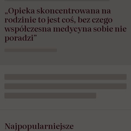
„Opieka skoncentrowana na
rodzinie to jest coś, bez czego
współczesna medycyna sobie nie
poradzi”
Najpopularniejsze