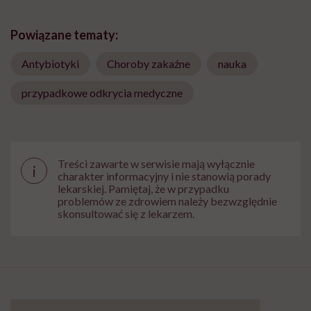
Powiązane tematy:
Antybiotyki
Choroby zakaźne
nauka
przypadkowe odkrycia medyczne
Treści zawarte w serwisie mają wyłącznie
i
charakter informacyjny i nie stanowią porady
lekarskiej. Pamiętaj, że w przypadku
problemów ze zdrowiem należy bezwzględnie
skonsultować się z lekarzem.