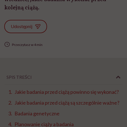
kolejną ciążą.
Udostępnij
Przeczytasz w 4 min
SPIS TREŚCI
Jakie badania przed ciążą powinno się wykonać?
Jakie badania przed ciążą są szczególnie ważne?
Badania genetyczne
Planowanie ciąży a badania