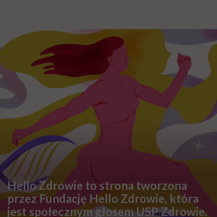
Hello Zdrowie to strona tworzona
przez Fundację Hello Zdrowie, która
jest społecznym głosem USP Zdrowie.