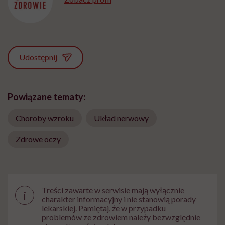
Udostępnij
Powiązane tematy:
Choroby wzroku
Układ nerwowy
Zdrowe oczy
Treści zawarte w serwisie mają wyłącznie
i
charakter informacyjny i nie stanowią porady
lekarskiej. Pamiętaj, że w przypadku
problemów ze zdrowiem należy bezwzględnie