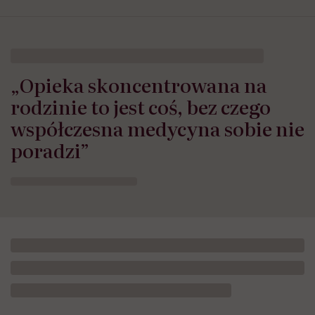
„Opieka skoncentrowana na
rodzinie to jest coś, bez czego
współczesna medycyna sobie nie
poradzi”