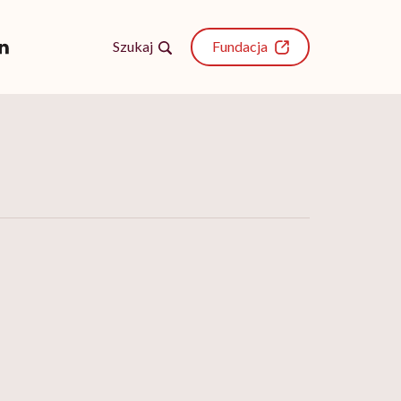
Szukaj
Fundacja