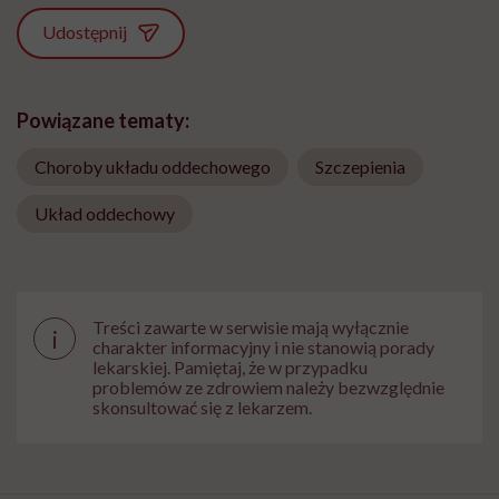
Udostępnij
Powiązane tematy:
Choroby układu oddechowego
Szczepienia
Układ oddechowy
Treści zawarte w serwisie mają wyłącznie
i
charakter informacyjny i nie stanowią porady
lekarskiej. Pamiętaj, że w przypadku
problemów ze zdrowiem należy bezwzględnie
skonsultować się z lekarzem.