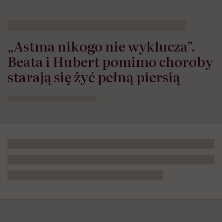
„Astma nikogo nie wyklucza”.
Beata i Hubert pomimo choroby
starają się żyć pełną piersią