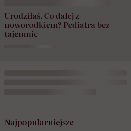
Urodziłaś. Co dalej z
noworodkiem? Pediatra bez
tajemnic
Najpopularniejsze