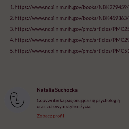
https://www.ncbi.nlm.nih.gov/books/NBK279459/
https://www.ncbi.nlm.nih.gov/books/NBK459363/
https://www.ncbi.nlm.nih.gov/pmc/articles/PMC2
https://www.ncbi.nlm.nih.gov/pmc/articles/PMC2
https://www.ncbi.nlm.nih.gov/pmc/articles/PMC5
Natalia Suchocka
Copywriterka pasjonująca się psychologią
oraz zdrowym stylem życia.
Zobacz profil