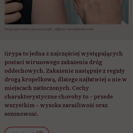
Na grypę można się zaszczepić. zdjęcie: istockphoto.com
Grypa to jedna z najczęściej występujących
postaci wirusowego zakażenia dróg
oddechowych. Zakażenie następuje z reguły
drogą kropelkową, dlatego najłatwiej o nie w
miejscach zatłoczonych. Cechy
charakterystyczne choroby to – przede
wszystkim – wysoka zaraźliwość oraz
sezonowość.