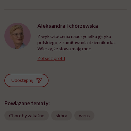
Aleksandra Tchórzewska
Z wykształcenia nauczycielka języka
polskiego, z zamiłowania dziennikarka.
Wierzy, że słowa mają moc
Zobacz profil
Udostępnij
Powiązane tematy:
Choroby zakaźne
skóra
wirus