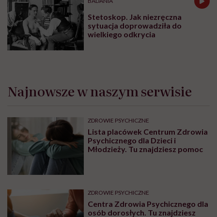
BADANIA
Stetoskop. Jak niezręczna
sytuacja doprowadziła do
wielkiego odkrycia
Najnowsze w naszym serwisie
ZDROWIE PSYCHICZNE
Lista placówek Centrum Zdrowia
Psychicznego dla Dzieci i
Młodzieży. Tu znajdziesz pomoc
ZDROWIE PSYCHICZNE
Centra Zdrowia Psychicznego dla
osób dorosłych. Tu znajdziesz