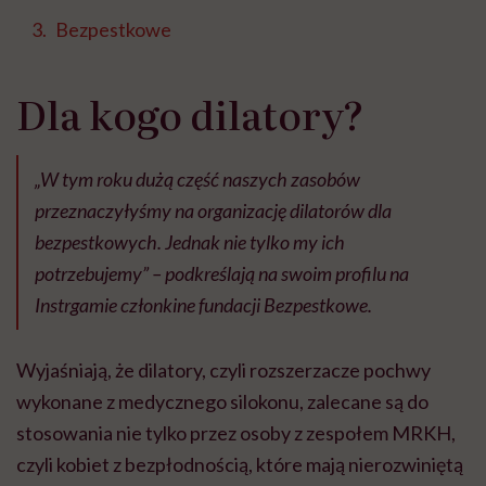
Bezpestkowe
Dla kogo dilatory?
„W tym roku dużą część naszych zasobów
przeznaczyłyśmy na organizację dilatorów dla
bezpestkowych. Jednak nie tylko my ich
potrzebujemy” – podkreślają na swoim profilu na
Instrgamie członkine fundacji Bezpestkowe.
Wyjaśniają, że dilatory, czyli rozszerzacze pochwy
wykonane z medycznego silokonu, zalecane są do
stosowania nie tylko przez osoby z zespołem MRKH,
czyli kobiet z bezpłodnością, które mają nierozwiniętą