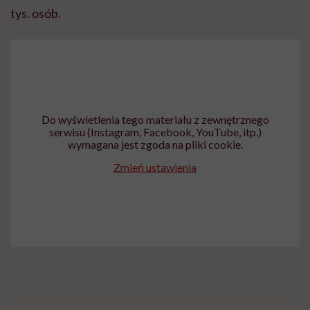
tys. osób.
Do wyświetlenia tego materiału z zewnętrznego
serwisu (Instagram, Facebook, YouTube, itp.)
wymagana jest zgoda na pliki cookie.
Zmień ustawienia