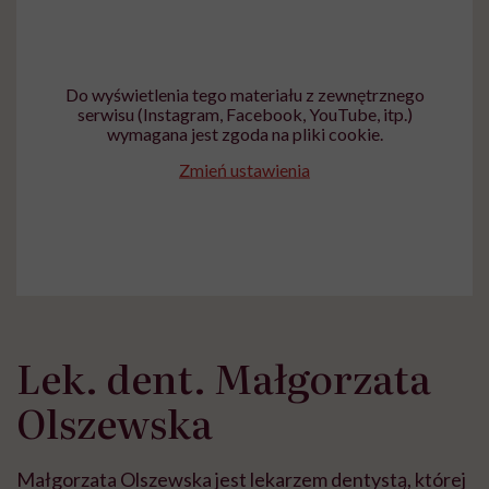
Do wyświetlenia tego materiału z zewnętrznego
serwisu (Instagram, Facebook, YouTube, itp.)
wymagana jest zgoda na pliki cookie.
Zmień ustawienia
Lek. dent. Małgorzata
Olszewska
Małgorzata Olszewska jest lekarzem dentystą, której