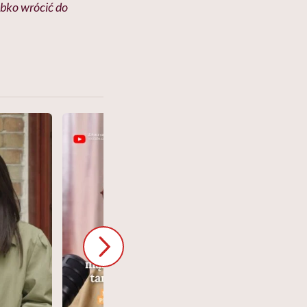
ybko wrócić do