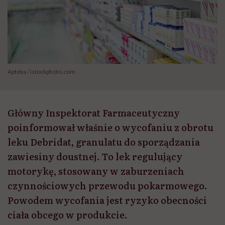
Apteka / istockphoto.com
Główny Inspektorat Farmaceutyczny
poinformował właśnie o wycofaniu z obrotu
leku Debridat, granulatu do sporządzania
zawiesiny doustnej. To lek regulujący
motorykę, stosowany w zaburzeniach
czynnościowych przewodu pokarmowego.
Powodem wycofania jest ryzyko obecności
ciała obcego w produkcie.