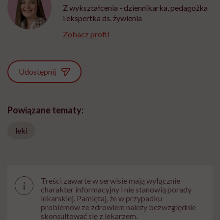
Z wykształcenia - dziennikarka, pedagożka
i ekspertka ds. żywienia
Zobacz profil
Udostępnij
Powiązane tematy:
leki
Treści zawarte w serwisie mają wyłącznie
i
charakter informacyjny i nie stanowią porady
lekarskiej. Pamiętaj, że w przypadku
problemów ze zdrowiem należy bezwzględnie
skonsultować się z lekarzem.