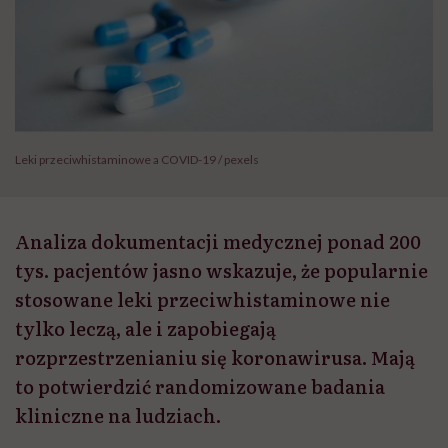
Leki przeciwhistaminowe a COVID-19 / pexels
Analiza dokumentacji medycznej ponad 200
tys. pacjentów jasno wskazuje, że popularnie
stosowane leki przeciwhistaminowe nie
tylko leczą, ale i zapobiegają
rozprzestrzenianiu się koronawirusa. Mają
to potwierdzić randomizowane badania
kliniczne na ludziach.