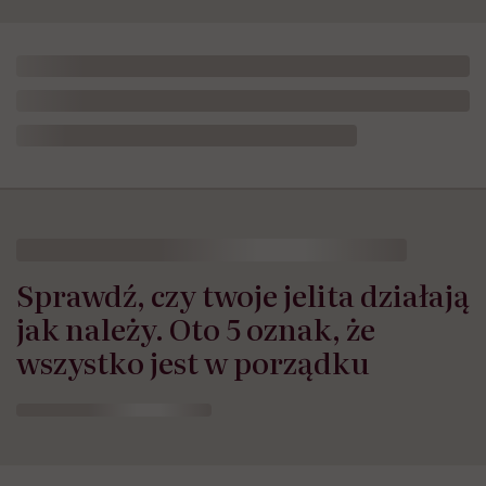
Sprawdź, czy twoje jelita działają
jak należy. Oto 5 oznak, że
wszystko jest w porządku