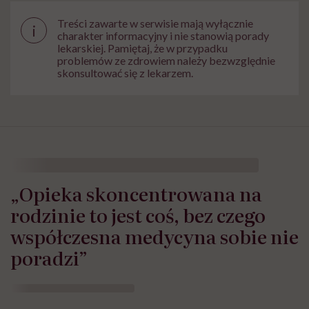
Treści zawarte w serwisie mają wyłącznie
i
charakter informacyjny i nie stanowią porady
lekarskiej. Pamiętaj, że w przypadku
problemów ze zdrowiem należy bezwzględnie
skonsultować się z lekarzem.
„Opieka skoncentrowana na
rodzinie to jest coś, bez czego
współczesna medycyna sobie nie
poradzi”