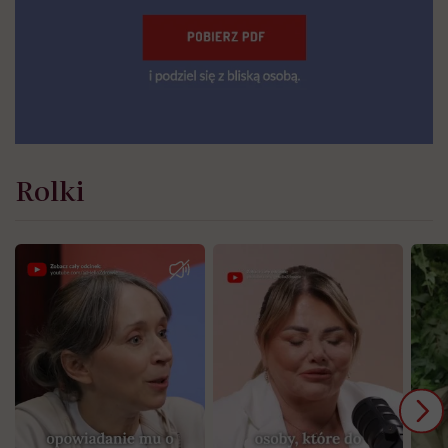
Rolki