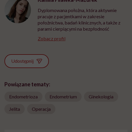
Dyplomowana położna, która aktywnie
pracuje z pacjentkami w zakresie
położnictwa, badań klinicznych, a także z
parami cierpiącymi na bezpłodność
Zobacz profil
Udostępnij
Powiązane tematy:
Endometrioza
Endometrium
Ginekologia
Jelita
Operacja