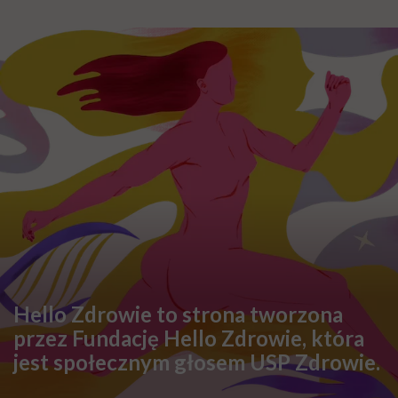
Hello Zdrowie to strona tworzona
przez Fundację Hello Zdrowie, która
jest społecznym głosem USP Zdrowie.