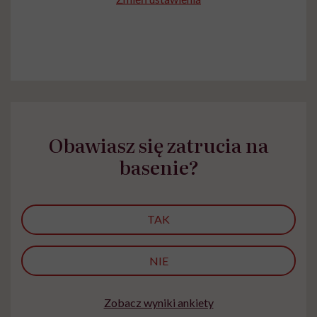
Obawiasz się zatrucia na
basenie?
TAK
NIE
Zobacz wyniki ankiety