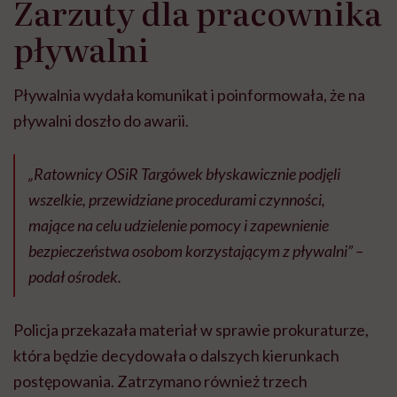
Zarzuty dla pracownika
pływalni
Pływalnia wydała komunikat i poinformowała, że na
pływalni doszło do awarii.
„Ratownicy OSiR Targówek błyskawicznie podjęli
wszelkie, przewidziane procedurami czynności,
mające na celu udzielenie pomocy i zapewnienie
bezpieczeństwa osobom korzystającym z pływalni” –
podał ośrodek.
Policja przekazała materiał w sprawie prokuraturze,
która będzie decydowała o dalszych kierunkach
postępowania. Zatrzymano również trzech