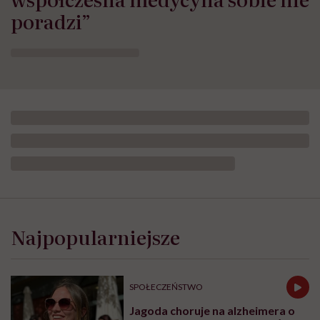
poradzi”
Najpopularniejsze
SPOŁECZEŃSTWO
Jagoda choruje na alzheimera o