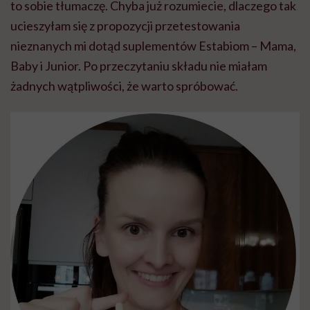
to sobie tłumaczę. Chyba już rozumiecie, dlaczego tak
ucieszyłam się z propozycji przetestowania
nieznanych mi dotąd suplementów Estabiom – Mama,
Baby i Junior. Po przeczytaniu składu nie miałam
żadnych wątpliwości, że warto spróbować.