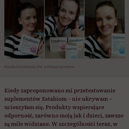
Klaudia Kierzkowska /fot. archiwum prywatne
Kiedy zaproponowano mi przetestowanie
suplementów Estabiom – nie ukrywam –
ucieszyłam się. Produkty wspierające
odporność, zarówno moją jak i dzieci, zawsze
są mile widziane. W szczególności teraz, w