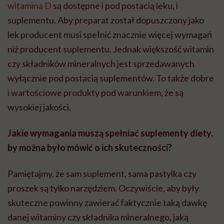
witamina D
są dostępne i pod postacią leku, i
suplementu. Aby preparat został dopuszczony jako
lek producent musi spełnić znacznie więcej wymagań
niż producent suplementu. Jednak większość witamin
czy składników mineralnych jest sprzedawanych
wyłącznie pod postacią suplementów. To także dobre
i wartościowe produkty pod warunkiem, że są
wysokiej jakości.
Jakie wymagania muszą spełniać suplementy diety,
by można było mówić o ich skuteczności?
Pamiętajmy, że sam suplement, sama pastylka czy
proszek są tylko narzędziem. Oczywiście, aby były
skuteczne powinny zawierać faktycznie taką dawkę
danej witaminy czy składnika mineralnego, jaką