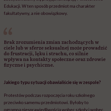
Edukacji. W ten sposób przedmiot ma charakter
fakultatywny, a nie obowiązkowy.
Brak zrozumienia zmian zachodzących w
ciele lub w sferze seksualnej może prowadzić
do frustracji, lęku i strachu, co silnie
wpływa na kontakty społeczne oraz zdrowie
fizyczne i psychiczne.
Jakiego typu sytuacji obawialiście się w zespole?
Protestów podczas rozpoczęcia roku szkolnego
przeciwko samemu przedmiotowi. Byłoby to
ogromną niesprawiedliwością wobec szkoły i wobec