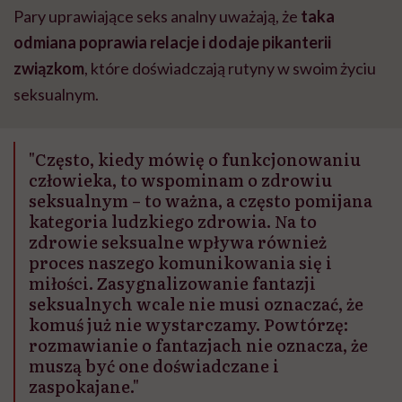
Pary uprawiające seks analny uważają, że
taka
odmiana poprawia relacje i dodaje pikanterii
związkom
, które doświadczają rutyny w swoim życiu
seksualnym.
"Często, kiedy mówię o funkcjonowaniu
człowieka, to wspominam o zdrowiu
seksualnym – to ważna, a często pomijana
kategoria ludzkiego zdrowia. Na to
zdrowie seksualne wpływa również
proces naszego komunikowania się i
miłości. Zasygnalizowanie fantazji
seksualnych wcale nie musi oznaczać, że
komuś już nie wystarczamy. Powtórzę:
rozmawianie o fantazjach nie oznacza, że
muszą być one doświadczane i
zaspokajane."