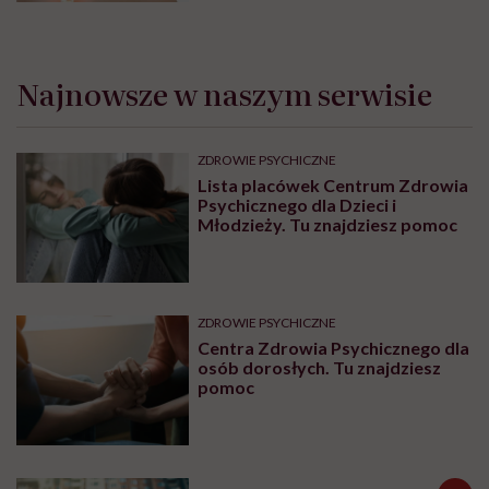
Najnowsze w naszym serwisie
ZDROWIE PSYCHICZNE
Lista placówek Centrum Zdrowia
Psychicznego dla Dzieci i
Młodzieży. Tu znajdziesz pomoc
ZDROWIE PSYCHICZNE
Centra Zdrowia Psychicznego dla
osób dorosłych. Tu znajdziesz
pomoc