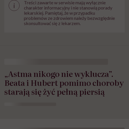
Treści zawarte w serwisie mają wyłącznie
i
charakter informacyjny i nie stanowią porady
lekarskiej. Pamiętaj, że w przypadku
problemów ze zdrowiem należy bezwzględnie
skonsultować się z lekarzem.
„Astma nikogo nie wyklucza”.
Beata i Hubert pomimo choroby
starają się żyć pełną piersią