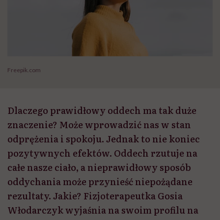
Freepik.com
Dlaczego prawidłowy oddech ma tak duże
znaczenie? Może wprowadzić nas w stan
odprężenia i spokoju. Jednak to nie koniec
pozytywnych efektów. Oddech rzutuje na
całe nasze ciało, a nieprawidłowy sposób
oddychania może przynieść niepożądane
rezultaty. Jakie? Fizjoterapeutka Gosia
Włodarczyk wyjaśnia na swoim profilu na