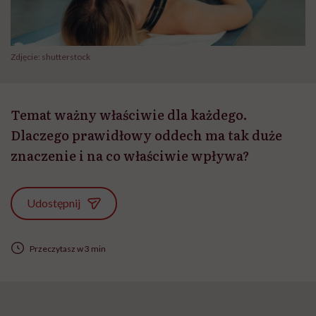
Zdjęcie: shutterstock
Temat ważny właściwie dla każdego.
Dlaczego prawidłowy oddech ma tak duże
znaczenie i na co właściwie wpływa?
Udostępnij
Przeczytasz w 3 min