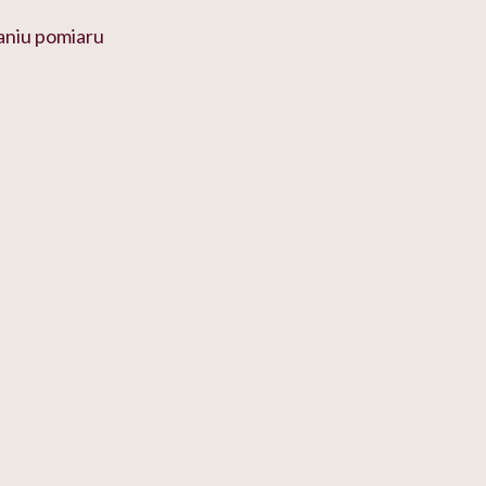
aniu pomiaru