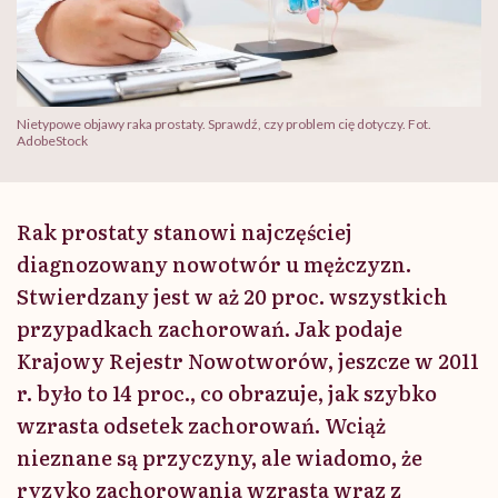
Nietypowe objawy raka prostaty. Sprawdź, czy problem cię dotyczy. Fot.
AdobeStock
Rak prostaty stanowi najczęściej
diagnozowany nowotwór u mężczyzn.
Stwierdzany jest w aż 20 proc. wszystkich
przypadkach zachorowań. Jak podaje
Krajowy Rejestr Nowotworów, jeszcze w 2011
r. było to 14 proc., co obrazuje, jak szybko
wzrasta odsetek zachorowań. Wciąż
nieznane są przyczyny, ale wiadomo, że
ryzyko zachorowania wzrasta wraz z