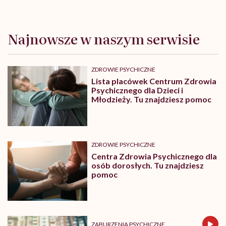
Najnowsze w naszym serwisie
ZDROWIE PSYCHICZNE
Lista placówek Centrum Zdrowia
Psychicznego dla Dzieci i
Młodzieży. Tu znajdziesz pomoc
ZDROWIE PSYCHICZNE
Centra Zdrowia Psychicznego dla
osób dorosłych. Tu znajdziesz
pomoc
ZABURZENIA PSYCHICZNE