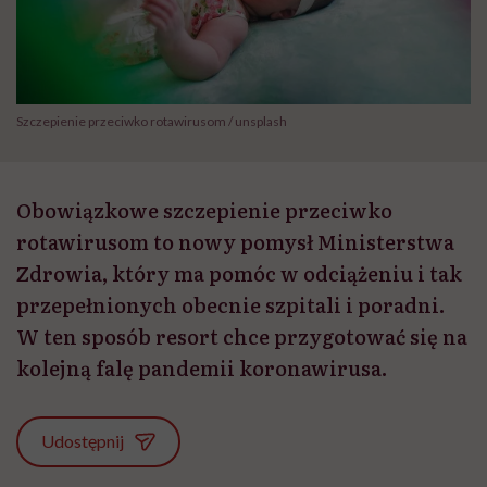
Szczepienie przeciwko rotawirusom / unsplash
Obowiązkowe szczepienie przeciwko
rotawirusom to nowy pomysł Ministerstwa
Zdrowia, który ma pomóc w odciążeniu i tak
przepełnionych obecnie szpitali i poradni.
W ten sposób resort chce przygotować się na
kolejną falę pandemii koronawirusa.
Udostępnij