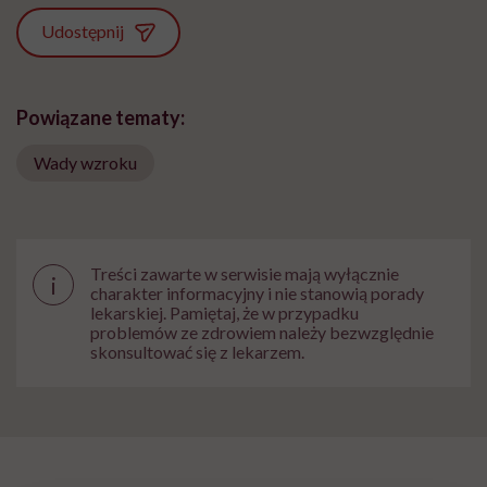
Udostępnij
Powiązane tematy:
Wady wzroku
Treści zawarte w serwisie mają wyłącznie
i
charakter informacyjny i nie stanowią porady
lekarskiej. Pamiętaj, że w przypadku
problemów ze zdrowiem należy bezwzględnie
skonsultować się z lekarzem.