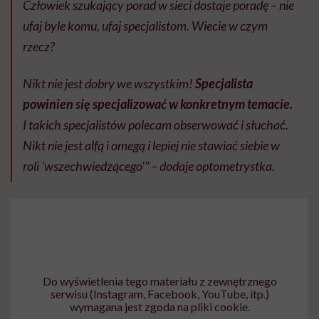
Człowiek szukający porad w sieci dostaje poradę – nie
ufaj byle komu, ufaj specjalistom. Wiecie w czym
rzecz?
Nikt nie jest dobry we wszystkim!
Specjalista
powinien się specjalizować w konkretnym temacie.
I takich specjalistów polecam obserwować i słuchać.
Nikt nie jest alfą i omegą i lepiej nie stawiać siebie w
roli 'wszechwiedzącego'” – dodaje optometrystka.
Do wyświetlenia tego materiału z zewnętrznego
serwisu (Instagram, Facebook, YouTube, itp.)
wymagana jest zgoda na pliki cookie.