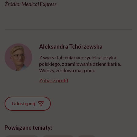
Źródło: Medical Express
Aleksandra Tchórzewska
Z wykształcenia nauczycielka języka
polskiego, z zamiłowania dziennikarka.
Wierzy, że słowa mają moc
Zobacz profil
Udostępnij
Powiązane tematy: