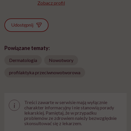
Zobacz profil
Udostępnij
Powiązane tematy:
Dermatologia
Nowotwory
profilaktyka przeciwnowotworowa
Treści zawarte w serwisie mają wyłącznie
i
charakter informacyjny i nie stanowią porady
lekarskiej. Pamiętaj, że w przypadku
problemów ze zdrowiem należy bezwzględnie
skonsultować się z lekarzem.