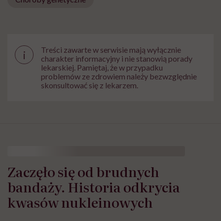
Treści zawarte w serwisie mają wyłącznie
i
charakter informacyjny i nie stanowią porady
lekarskiej. Pamiętaj, że w przypadku
problemów ze zdrowiem należy bezwzględnie
skonsultować się z lekarzem.
Zaczęło się od brudnych
bandaży. Historia odkrycia
kwasów nukleinowych