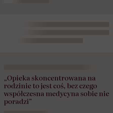
„Opieka skoncentrowana na
rodzinie to jest coś, bez czego
współczesna medycyna sobie nie
poradzi”