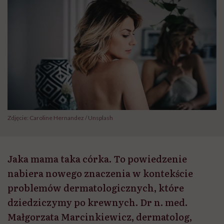
Zdjęcie: Caroline Hernandez / Unsplash
Jaka mama taka córka. To powiedzenie
nabiera nowego znaczenia w kontekście
problemów dermatologicznych, które
dziedziczymy po krewnych. Dr n. med.
Małgorzata Marcinkiewicz, dermatolog,