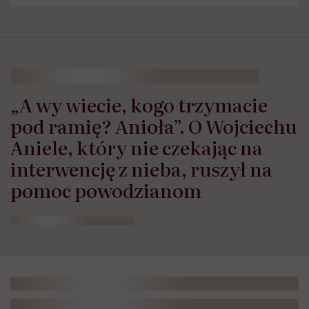
„A wy wiecie, kogo trzymacie
pod ramię? Anioła”. O Wojciechu
Aniele, który nie czekając na
interwencję z nieba, ruszył na
pomoc powodzianom