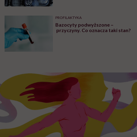
PROFILAKTYKA
Bazocyty podwyższone –
przyczyny. Co oznacza taki stan?