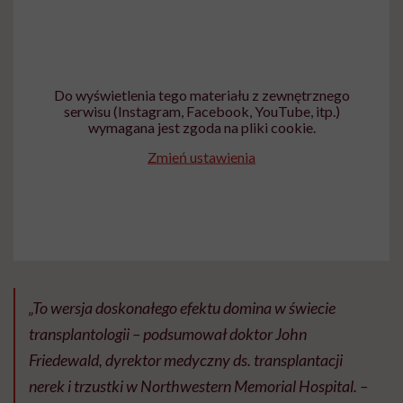
Do wyświetlenia tego materiału z zewnętrznego
serwisu (Instagram, Facebook, YouTube, itp.)
wymagana jest zgoda na pliki cookie.
Zmień ustawienia
„To wersja doskonałego efektu domina w świecie
transplantologii – podsumował doktor John
Friedewald, dyrektor medyczny ds. transplantacji
nerek i trzustki w Northwestern Memorial Hospital. –