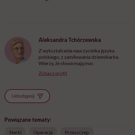
Aleksandra Tchórzewska
Z wykształcenia nauczycielka języka
polskiego, z zamiłowania dziennikarka.
Wierzy, że słowa mają moc
Zobacz profil
Udostępnij
Powiązane tematy:
Nerki
Operacja
Przeszczep