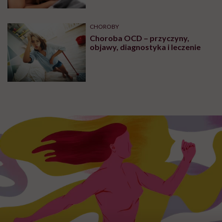
CHOROBY
Choroba OCD – przyczyny,
objawy, diagnostyka i leczenie