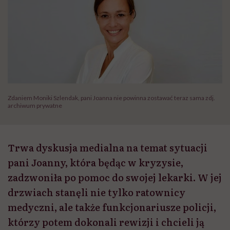
Zdaniem Moniki Szlendak, pani Joanna nie powinna zostawać teraz sama zdj.
archiwum prywatne
Trwa dyskusja medialna na temat sytuacji
pani Joanny, która będąc w kryzysie,
zadzwoniła po pomoc do swojej lekarki. W jej
drzwiach stanęli nie tylko ratownicy
medyczni, ale także funkcjonariusze policji,
którzy potem dokonali rewizji i chcieli ją