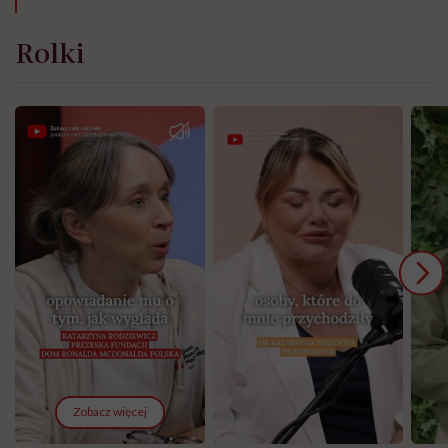
Rolki
Zobacz więcej