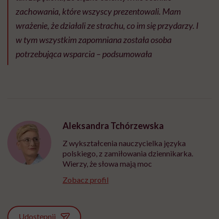
zachowania, które wszyscy prezentowali. Mam
wrażenie, że działali ze strachu, co im się przydarzy. I
w tym wszystkim zapomniana została osoba
potrzebująca wsparcia – podsumowała
Aleksandra Tchórzewska
Z wykształcenia nauczycielka języka
polskiego, z zamiłowania dziennikarka.
Wierzy, że słowa mają moc
Zobacz profil
Udostępnij