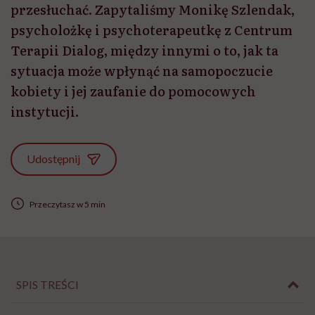
przesłuchać. Zapytaliśmy Monikę Szlendak,
psycholożkę i psychoterapeutkę z Centrum
Terapii Dialog, między innymi o to, jak ta
sytuacja może wpłynąć na samopoczucie
kobiety i jej zaufanie do pomocowych
instytucji.
Udostępnij
Przeczytasz w 5 min
SPIS TREŚCI