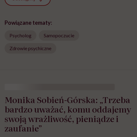
Powiązane tematy:
Psycholog
Samopoczucie
Zdrowie psychiczne
Monika Sobień-Górska: „Trzeba
bardzo uważać, komu oddajemy
swoją wrażliwość, pieniądze i
zaufanie”