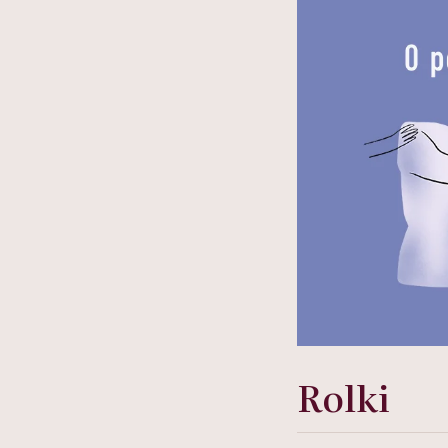
Rolki